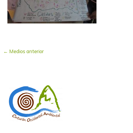
←
Medios anterior