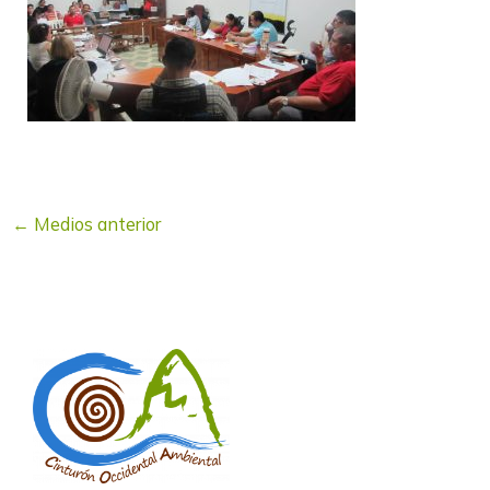
←
Medios anterior