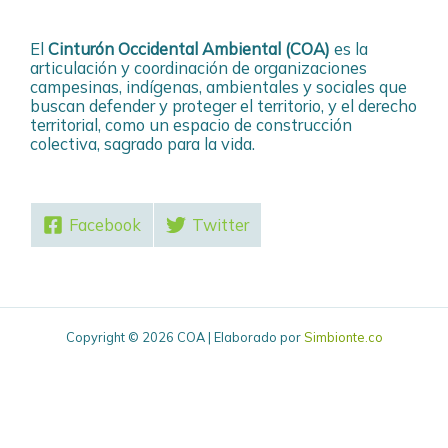
El
Cinturón Occidental Ambiental (COA)
es la
articulación y coordinación de organizaciones
campesinas, indígenas, ambientales y sociales que
buscan defender y proteger el territorio, y el derecho
territorial, como un espacio de construcción
colectiva, sagrado para la vida.
Facebook
Twitter
Copyright © 2026 COA | Elaborado por
Simbionte.co