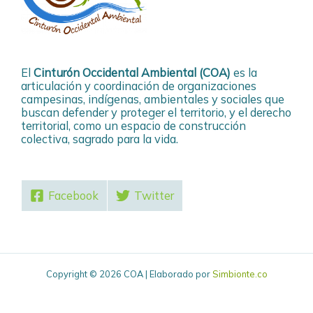
El
Cinturón Occidental Ambiental (COA)
es la
articulación y coordinación de organizaciones
campesinas, indígenas, ambientales y sociales que
buscan defender y proteger el territorio, y el derecho
territorial, como un espacio de construcción
colectiva, sagrado para la vida.
Facebook
Twitter
Copyright © 2026 COA | Elaborado por
Simbionte.co