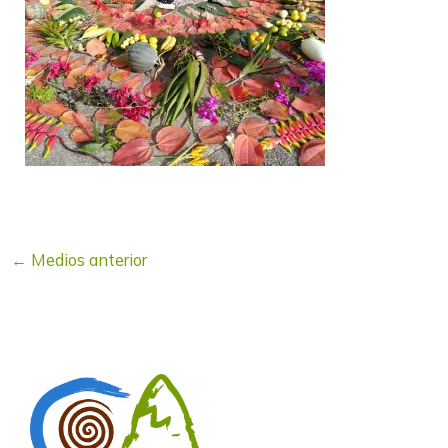
←
Medios anterior