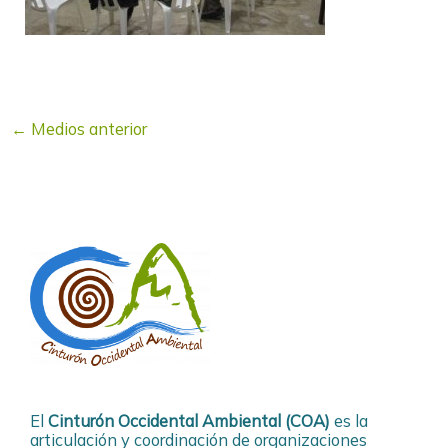
←
Medios anterior
El
Cinturón Occidental Ambiental (COA)
es la
articulación y coordinación de organizaciones