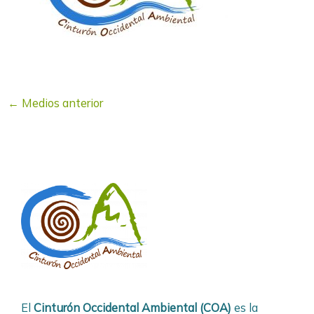
←
Medios anterior
El
Cinturón Occidental Ambiental (COA)
es la