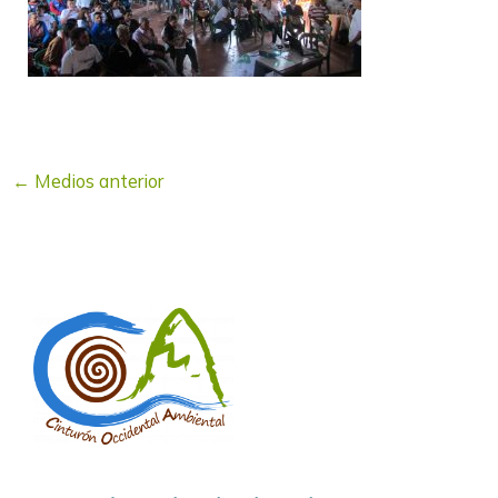
←
Medios anterior