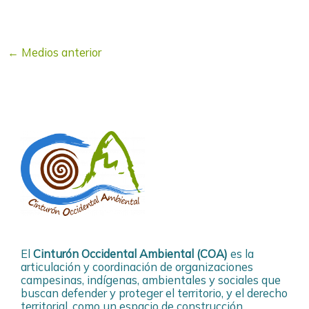
←
Medios anterior
El
Cinturón Occidental Ambiental (COA)
es la
articulación y coordinación de organizaciones
campesinas, indígenas, ambientales y sociales que
buscan defender y proteger el territorio, y el derecho
territorial, como un espacio de construcción