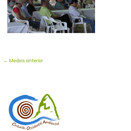
←
Medios anterior