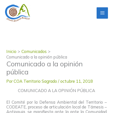
Ir
al
contenido
Inicio
Comunicados
Comunicado a la opinión pública
Comunicado a la opinión
pública
Por
COA Territorio Sagrado
/
octubre 11, 2018
COMUNICADO A LA OPINIÓN PÚBLICA
El Comité por la Defensa Ambiental del Territorio –
CODEATE, proceso de articulación local de Támesis –
Antioquia, se manifiesta ante la ante la Comunidad