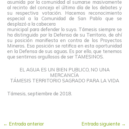
asumida por la comunidad al sumarse masivamente
al recinto del concejo el último día de los debates y
su respectiva votación. Hacemos reconocimiento
especial a la Comunidad de San Pablo que se
desplazó a la cabecera
municipal para defender lo suyo. Támesis siempre se
ha distinguido por la Defensa de su Territorio, de ahí
su posición manifiesta en contra de los Proyectos
Mineros. Esa posición se ratifica en esta oportunidad
en la Defensa de sus aguas. Es por ello, que tenemos
que sentirnos orgullosos de ser TAMESINOS.
EL AGUA ES UN BIEN PUBLICO, NO UNA
MERCANCÍA
TÁMESIS TERRITORIO SAGRADO PARA LA VIDA
Támesis, septiembre de 2018.
←
Entrada anterior
Entrada siguiente
→