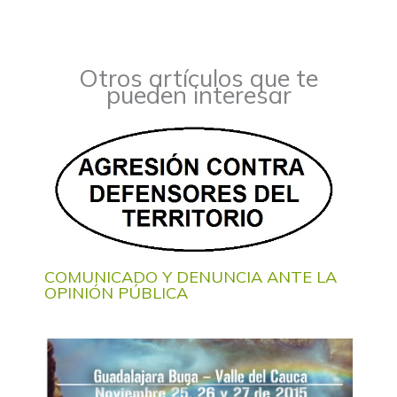
Otros artículos que te
pueden interesar
COMUNICADO Y DENUNCIA ANTE LA
OPINIÓN PÚBLICA