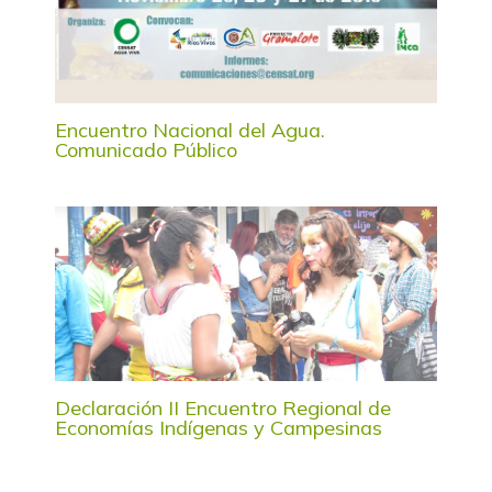
Encuentro Nacional del Agua.
Comunicado Público
Declaración II Encuentro Regional de
Economías Indígenas y Campesinas