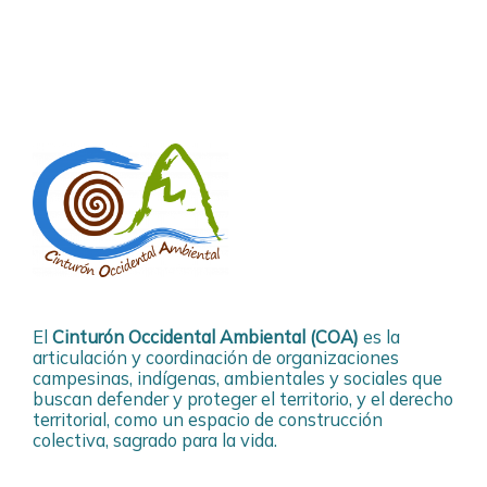
El
Cinturón Occidental Ambiental (COA)
es la
articulación y coordinación de organizaciones
campesinas, indígenas, ambientales y sociales que
buscan defender y proteger el territorio, y el derecho
territorial, como un espacio de construcción
colectiva, sagrado para la vida.