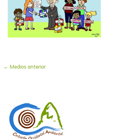
←
Medios anterior