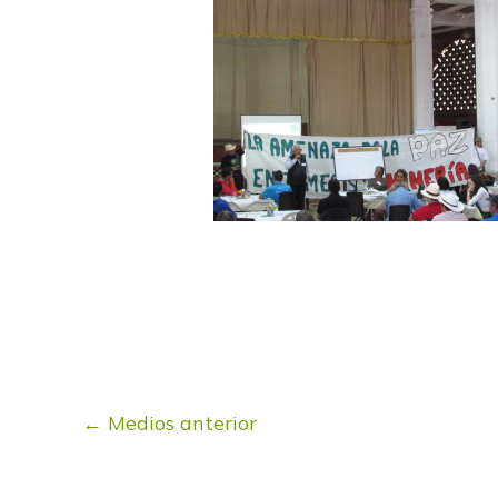
←
Medios anterior