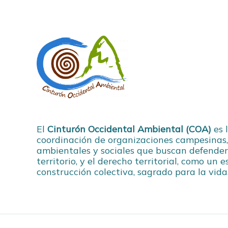
El
Cinturón Occidental Ambiental (COA)
es 
coordinación de organizaciones campesinas,
ambientales y sociales que buscan defender
territorio, y el derecho territorial, como un 
construcción colectiva, sagrado para la vida